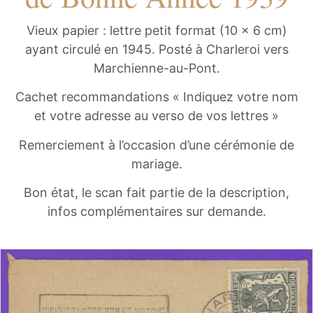
Vieux papier : lettre petit format (10 x 6 cm)
ayant circulé en 1945. Posté à Charleroi vers
Marchienne-au-Pont.
Cachet recommandations « Indiquez votre nom
et votre adresse au verso de vos lettres »
Remerciement à l’occasion d’une cérémonie de
mariage.
Bon état, le scan fait partie de la description,
infos complémentaires sur demande.