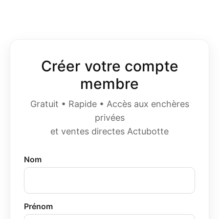
Créer votre compte
membre
Gratuit • Rapide • Accès aux enchères
privées
et ventes directes Actubotte
Nom
Prénom