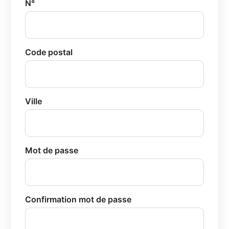
N°
Code postal
Ville
Mot de passe
Confirmation mot de passe