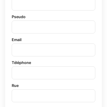
Pseudo
Email
Téléphone
Rue