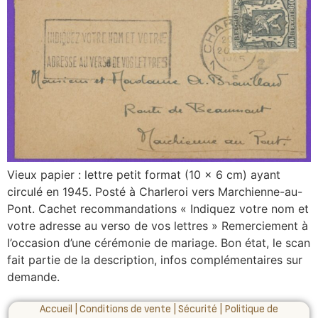
Vieux papier : lettre petit format (10 x 6 cm) ayant
circulé en 1945. Posté à Charleroi vers Marchienne-au-
Pont. Cachet recommandations « Indiquez votre nom et
votre adresse au verso de vos lettres » Remerciement à
l’occasion d’une cérémonie de mariage. Bon état, le scan
fait partie de la description, infos complémentaires sur
demande.
Accueil
|
Conditions de vente
|
Sécurité
|
Politique de