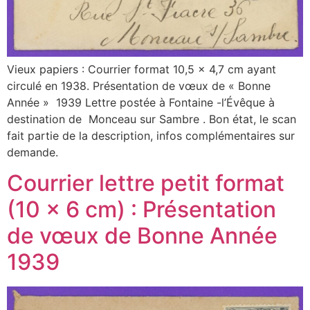
Vieux papiers : Courrier format 10,5 x 4,7 cm ayant
circulé en 1938. Présentation de vœux de « Bonne
Année » 1939 Lettre postée à Fontaine -l’Évêque à
destination de Monceau sur Sambre . Bon état, le scan
fait partie de la description, infos complémentaires sur
demande.
Courrier lettre petit format
(10 x 6 cm) : Présentation
de vœux de Bonne Année
1939