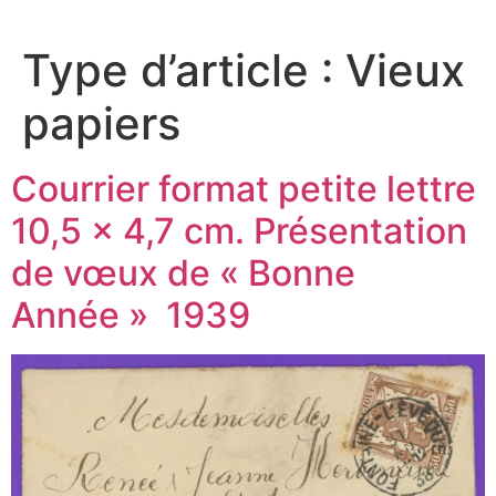
Type d’article :
Vieux
papiers
Courrier format petite lettre
10,5 x 4,7 cm. Présentation
de vœux de « Bonne
Année » 1939