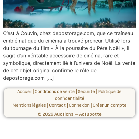
C’est à Couvin, chez depostorage.com, que ce traîneau
emblématique du cinéma a trouvé preneur. Utilisé lors
du tournage du film « À la poursuite du Père Noël », il
s’agit d’un véritable accessoire de cinéma, rare et
symbolique, directement lié à l’univers de Noël. La vente
de cet objet original confirme le rôle de
depostorage.com […]
Accueil
|
Conditions de vente
|
Sécurité
|
Politique de
confidentialité
Mentions légales
|
Contact
|
Connexion
|
Créer un compte
© 2026 Auctions – Actubotte