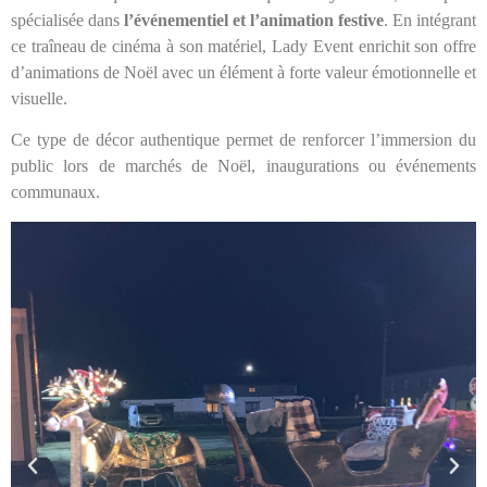
spécialisée dans
l’événementiel et l’animation festive
. En intégrant
ce traîneau de cinéma à son matériel, Lady Event enrichit son offre
d’animations de Noël avec un élément à forte valeur émotionnelle et
visuelle.
Ce type de décor authentique permet de renforcer l’immersion du
public lors de marchés de Noël, inaugurations ou événements
communaux.