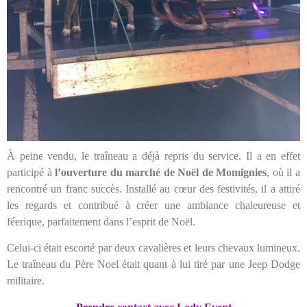
À peine vendu, le traîneau a déjà repris du service. Il a en effet
participé à
l’ouverture du marché de Noël de Momignies
, où il a
rencontré un franc succès. Installé au cœur des festivités, il a attiré
les regards et contribué à créer une ambiance chaleureuse et
féerique, parfaitement dans l’esprit de Noël.
Celui-ci était escorté par deux cavalières et leurs chevaux lumineux.
Le traîneau du Père Noel était quant à lui tiré par une Jeep Dodge
militaire.