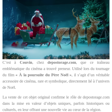
C’est à
Couvin
, chez
depostorage.com
, que ce traîneau
emblématique du cinéma a trouvé preneur. Utilisé lors du tournage
du film
« À la poursuite du Père Noël »
, il s’agit d’un véritable
accessoire de cinéma, rare et symbolique, directement lié à l’univers
de Noël.
La vente de cet objet original confirme le rôle de depostorage.com
dans la mise en valeur d’objets uniques, parfois historiques ou
culturels, en leur offrant une nouvelle vie au cœur de la région.