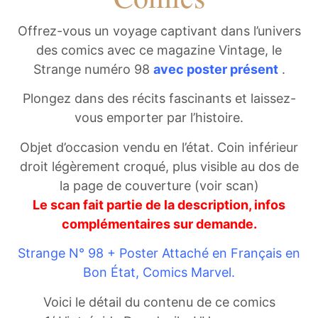
Offrez-vous un voyage captivant dans l’univers
des comics avec ce magazine Vintage, le
Strange numéro 98
avec poster présent
.
Plongez dans des récits fascinants et laissez-
vous emporter par l’histoire.
Objet d’occasion vendu en l’état. Coin inférieur
droit légèrement croqué, plus visible au dos de
la page de couverture (voir scan)
Le scan fait partie de la description, infos
complémentaires sur demande.
Strange N° 98 + Poster Attaché en Français en
Bon État, Comics Marvel.
Voici le détail du contenu de ce comics