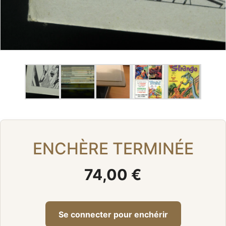
ENCHÈRE TERMINÉE
74,00 €
Se connecter pour enchérir