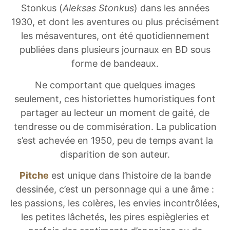
Stonkus (
Aleksas Stonkus
) dans les années
1930, et dont les aventures ou plus précisément
les mésaventures, ont été quotidiennement
publiées dans plusieurs journaux en BD sous
forme de bandeaux.
Ne comportant que quelques images
seulement, ces historiettes humoristiques font
partager au lecteur un moment de gaité, de
tendresse ou de commisération. La publication
s’est achevée en 1950, peu de temps avant la
disparition de son auteur.
Pitche
est unique dans l’histoire de la bande
dessinée, c’est un personnage qui a une âme :
les passions, les colères, les envies incontrôlées,
les petites lâchetés, les pires espiègleries et