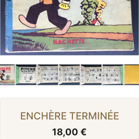
ENCHÈRE TERMINÉE
18,00 €