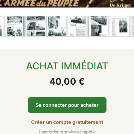
ACHAT IMMÉDIAT
40,00 €
Se connecter pour acheter
Créer un compte gratuitement
Inscription gratuite et rapide