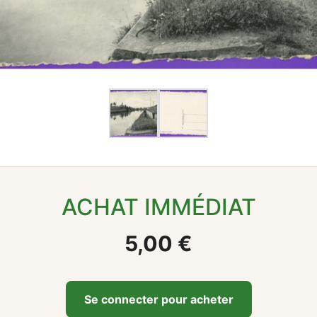
ACHAT IMMÉDIAT
5,00 €
Se connecter pour acheter