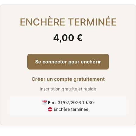
ENCHÈRE TERMINÉE
4,00 €
Se connecter pour enchérir
Créer un compte gratuitement
Inscription gratuite et rapide
Fin :
31/07/2026 19:30
Enchère terminée