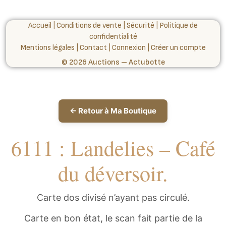
Accueil
|
Conditions de vente
|
Sécurité
|
Politique de
confidentialité
Mentions légales
|
Contact
|
Connexion
|
Créer un compte
© 2026 Auctions – Actubotte
← Retour à Ma Boutique
6111 : Landelies – Café
du déversoir.
Carte dos divisé n’ayant pas circulé.
Carte en bon état, le scan fait partie de la