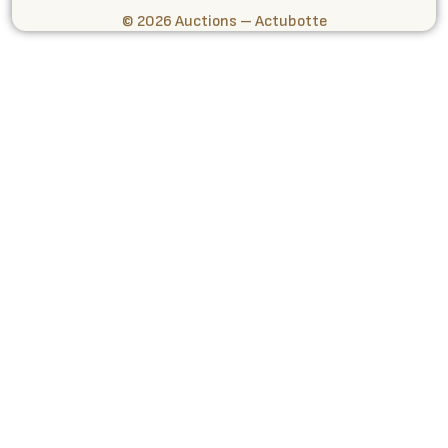
© 2026 Auctions – Actubotte