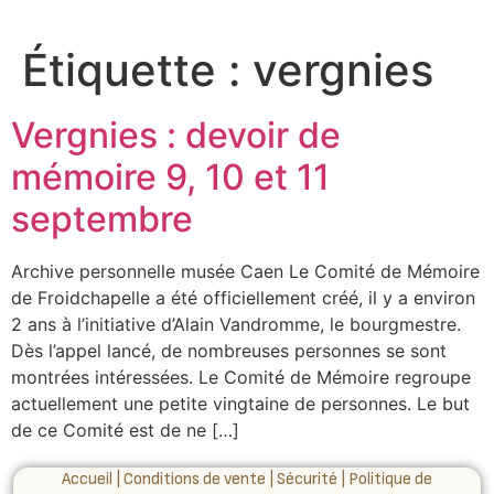
Étiquette :
vergnies
Vergnies : devoir de
mémoire 9, 10 et 11
septembre
Archive personnelle musée Caen Le Comité de Mémoire
de Froidchapelle a été officiellement créé, il y a environ
2 ans à l’initiative d’Alain Vandromme, le bourgmestre.
Dès l’appel lancé, de nombreuses personnes se sont
montrées intéressées. Le Comité de Mémoire regroupe
actuellement une petite vingtaine de personnes. Le but
de ce Comité est de ne […]
Accueil
|
Conditions de vente
|
Sécurité
|
Politique de