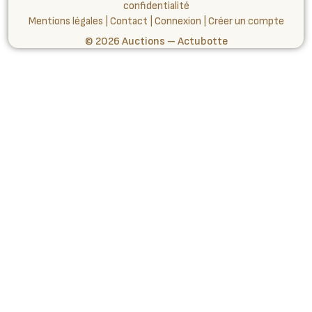
confidentialité
Mentions légales
|
Contact
|
Connexion
|
Créer un compte
© 2026 Auctions – Actubotte