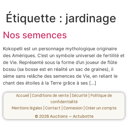
Étiquette :
jardinage
Nos semences
Kokopelli est un personnage mythologique originaire
des Amériques. C’est un symbole universel de fertilité et
de Vie. Représenté sous la forme d’un joueur de flûte
bossu (sa bosse est en réalité un sac de graines), il
sème sans relâche des semences de Vie, en reliant le
chant des étoiles à la Terre grâce à ses […]
Accueil
|
Conditions de vente
|
Sécurité
|
Politique de
confidentialité
Mentions légales
|
Contact
|
Connexion
|
Créer un compte
© 2026 Auctions – Actubotte