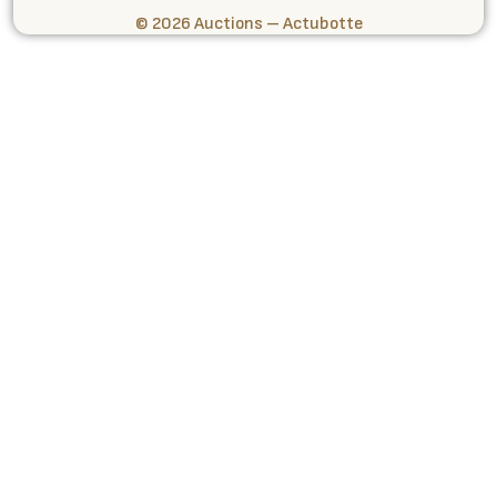
© 2026 Auctions – Actubotte