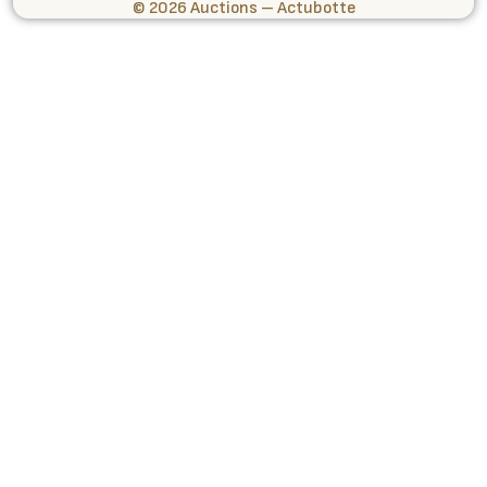
© 2026 Auctions – Actubotte