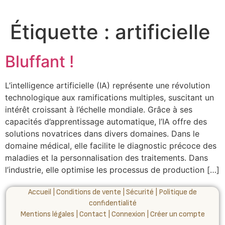
Étiquette :
artificielle
Bluffant !
L’intelligence artificielle (IA) représente une révolution
technologique aux ramifications multiples, suscitant un
intérêt croissant à l’échelle mondiale. Grâce à ses
capacités d’apprentissage automatique, l’IA offre des
solutions novatrices dans divers domaines. Dans le
domaine médical, elle facilite le diagnostic précoce des
maladies et la personnalisation des traitements. Dans
l’industrie, elle optimise les processus de production […]
Accueil
|
Conditions de vente
|
Sécurité
|
Politique de
confidentialité
Mentions légales
|
Contact
|
Connexion
|
Créer un compte