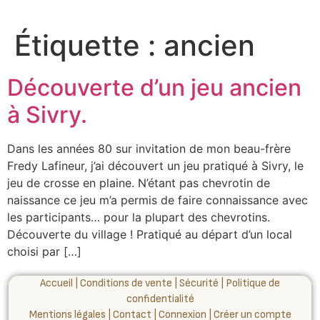
Étiquette :
ancien
Découverte d’un jeu ancien
à Sivry.
Dans les années 80 sur invitation de mon beau-frère
Fredy Lafineur, j’ai découvert un jeu pratiqué à Sivry, le
jeu de crosse en plaine. N’étant pas chevrotin de
naissance ce jeu m’a permis de faire connaissance avec
les participants… pour la plupart des chevrotins.
Découverte du village ! Pratiqué au départ d’un local
choisi par […]
Accueil
|
Conditions de vente
|
Sécurité
|
Politique de
confidentialité
Mentions légales
|
Contact
|
Connexion
|
Créer un compte