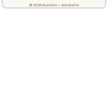
© 2026 Auctions – Actubotte