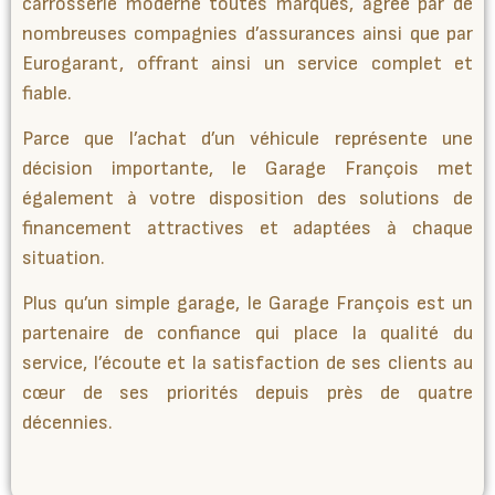
carrosserie moderne toutes marques, agréé par de
nombreuses compagnies d’assurances ainsi que par
Eurogarant, offrant ainsi un service complet et
fiable.
Parce que l’achat d’un véhicule représente une
décision importante, le Garage François met
également à votre disposition des solutions de
financement attractives et adaptées à chaque
situation.
Plus qu’un simple garage, le Garage François est un
partenaire de confiance qui place la qualité du
service, l’écoute et la satisfaction de ses clients au
cœur de ses priorités depuis près de quatre
décennies.