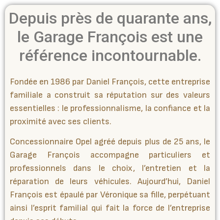
Depuis près de quarante ans,
le Garage François est une
référence incontournable.
Fondée en 1986 par Daniel François, cette entreprise
familiale a construit sa réputation sur des valeurs
essentielles : le professionnalisme, la confiance et la
proximité avec ses clients.
Concessionnaire Opel agréé depuis plus de 25 ans, le
Garage François accompagne particuliers et
professionnels dans le choix, l’entretien et la
réparation de leurs véhicules. Aujourd’hui, Daniel
François est épaulé par Véronique sa fille, perpétuant
ainsi l’esprit familial qui fait la force de l’entreprise