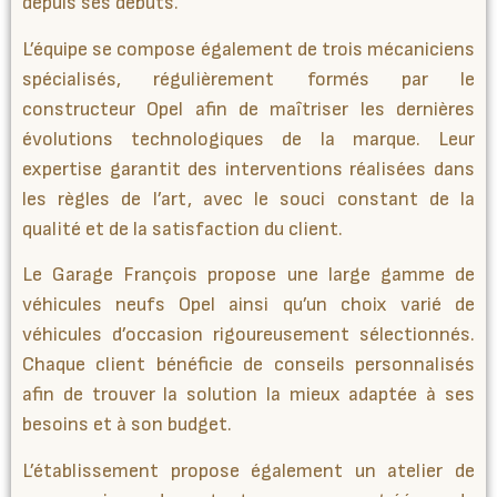
depuis ses débuts.
L’équipe se compose également de trois mécaniciens
spécialisés, régulièrement formés par le
constructeur Opel afin de maîtriser les dernières
évolutions technologiques de la marque. Leur
expertise garantit des interventions réalisées dans
les règles de l’art, avec le souci constant de la
qualité et de la satisfaction du client.
Le Garage François propose une large gamme de
véhicules neufs Opel ainsi qu’un choix varié de
véhicules d’occasion rigoureusement sélectionnés.
Chaque client bénéficie de conseils personnalisés
afin de trouver la solution la mieux adaptée à ses
besoins et à son budget.
L’établissement propose également un atelier de