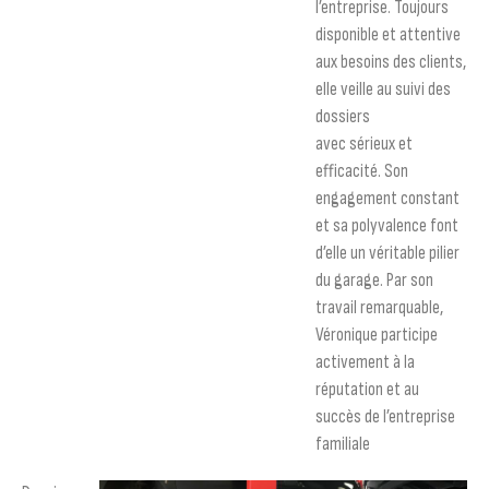
l’entreprise. Toujours
disponible et attentive
aux besoins des clients,
elle veille au suivi des
dossiers
avec sérieux et
efficacité. Son
engagement constant
et sa polyvalence font
d’elle un véritable pilier
du garage. Par son
travail remarquable,
Véronique participe
activement à la
réputation et au
succès de l’entreprise
familiale