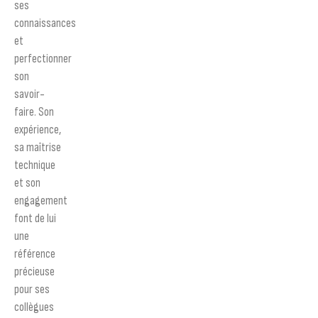
ses
connaissances
et
perfectionner
son
savoir-
faire. Son
expérience,
sa maîtrise
technique
et son
engagement
font de lui
une
référence
précieuse
pour ses
collègues