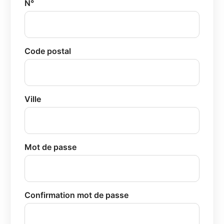
N°
Code postal
Ville
Mot de passe
Confirmation mot de passe