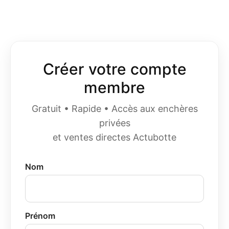
Créer votre compte
membre
Gratuit • Rapide • Accès aux enchères
privées
et ventes directes Actubotte
Nom
Prénom