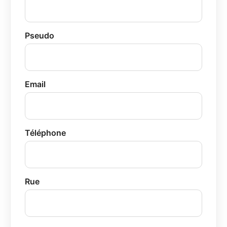
Pseudo
Email
Téléphone
Rue