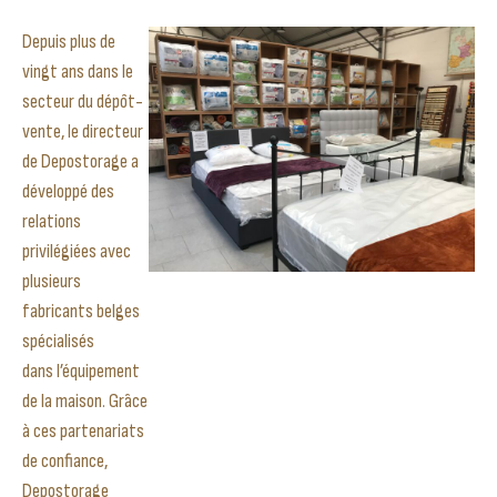
Depuis plus de
vingt ans dans le
secteur du dépôt-
vente, le directeur
de Depostorage a
développé des
relations
privilégiées avec
plusieurs
fabricants belges
spécialisés
dans l’équipement
de la maison. Grâce
à ces partenariats
de confiance,
Depostorage