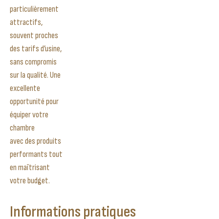
particulièrement
attractifs,
souvent proches
des tarifs d’usine,
sans compromis
sur la qualité. Une
excellente
opportunité pour
équiper votre
chambre
avec des produits
performants tout
en maîtrisant
votre budget.
Informations pratiques