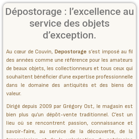
Dépostorage : l’excellence au
service des objets
d’exception.
Au cœur de Couvin,
Depostorage
s’est imposé au fil
des années comme une référence pour les amateurs
de beaux objets, les collectionneurs et tous ceux qui
souhaitent bénéficier d’une expertise professionnelle
dans le domaine des antiquités et des biens de
valeur.
Dirigé depuis 2009 par Grégory Ost, le magasin est
bien plus qu’un dépôt-vente traditionnel. C’est un
lieu où se rencontrent passion, connaissance et
savoir-faire, au service de la découverte, de la