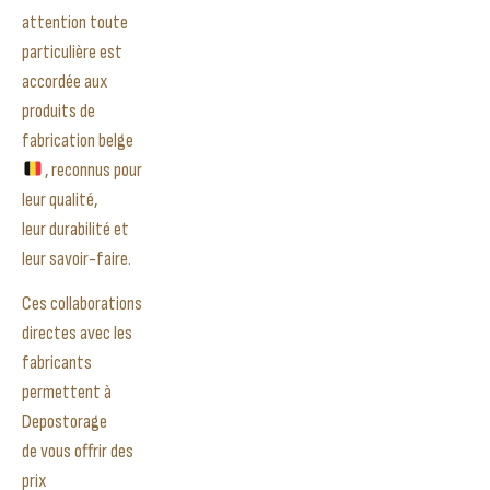
attention toute
particulière est
accordée aux
produits de
fabrication belge
, reconnus pour
leur qualité,
leur durabilité et
leur savoir-faire.
Ces collaborations
directes avec les
fabricants
permettent à
Depostorage
de vous offrir des
prix