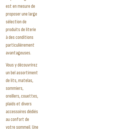
est en mesure de
proposer une large
sélection de
produits de literie
à des conditions
particulièrement
avantageuses.
Vous y découvrirez
un bel assortiment
de lits, matelas,
sommiers,
oreillers, couettes,
plaids et divers
accessoires dédiés
au confort de
votre sommeil. Une