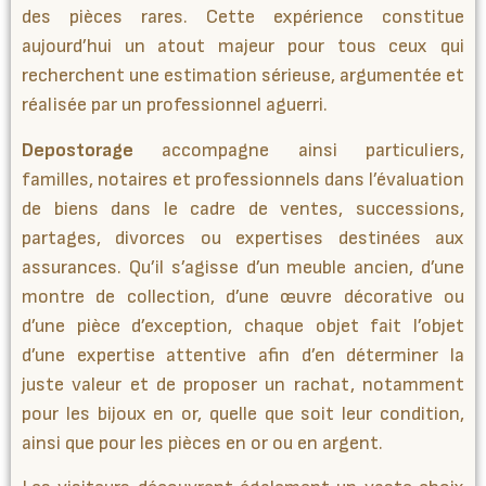
des pièces rares. Cette expérience constitue
aujourd’hui un atout majeur pour tous ceux qui
recherchent une estimation sérieuse, argumentée et
réalisée par un professionnel aguerri.
Depostorage
accompagne ainsi particuliers,
familles, notaires et professionnels dans l’évaluation
de biens dans le cadre de ventes, successions,
partages, divorces ou expertises destinées aux
assurances. Qu’il s’agisse d’un meuble ancien, d’une
montre de collection, d’une œuvre décorative ou
d’une pièce d’exception, chaque objet fait l’objet
d’une expertise attentive afin d’en déterminer la
juste valeur et de proposer un rachat, notamment
pour les bijoux en or, quelle que soit leur condition,
ainsi que pour les pièces en or ou en argent.