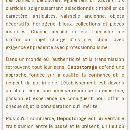
Les visiteurs découvrent également un vaste choix
d’articles soigneusement sélectionnés : mobilier de
caractère, antiquités, vaisselle ancienne, objets
décoratifs, horlogerie, bijoux, collections et pièces
insolites. Chaque acquisition est l’occasion de
s’offrir un objet chargé d’histoire, choisi avec
exigence et présenté avec professionnalisme.
Dans un monde où l’authenticité et la transmission
retrouvent tout leur sens,
Depostorage
défend une
approche fondée sur la qualité, la confiance et le
respect du patrimoine. L’établissement est devenu
au fil du temps une adresse reconnue où expertise,
passion et expérience se conjuguent pour offrir à
chaque objet la considération qu’il mérite.
Plus qu’un commerce,
Depostorag
e est un véritable
trait d’union entre le passé et le présent, un lieu où