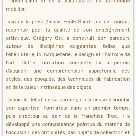
transmission et de la valorisation du patrimoine
mobilier.
Issu de la prestigieuse École Saint-Luc de Tournai,
reconnue pour la qualité de son enseignement
artistique, Grégory Ost a construit son parcours
autour de disciplines exigeantes telles que
l’ébénisterie, la marqueterie, le design et l’histoire de
l’art. Cette formation complète lui a permis
d’acquérir une compréhension approfondie des
styles, des époques, des techniques de fabrication
et de la valeur intrinsèque des objets.
Depuis le début de sa carrière, il n’a cessé d’enrichir
son expertise. Formateur dans un premier temps,
puis directeur au sein de la franchise Troc, il a
développé une connaissance pointue du marché de
l’occasion, des antiquités, des objets de collection et