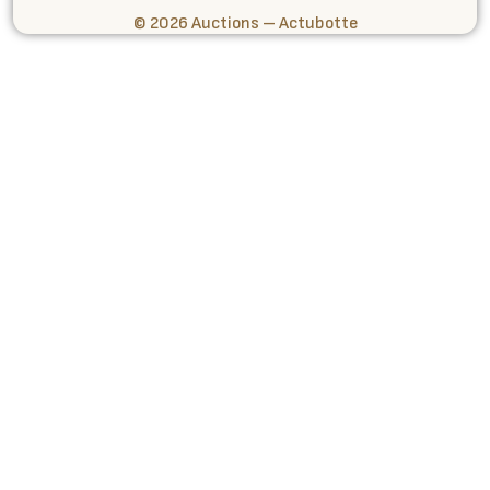
© 2026 Auctions – Actubotte