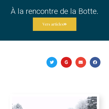
À la rencontre de la Botte.
Vers articles