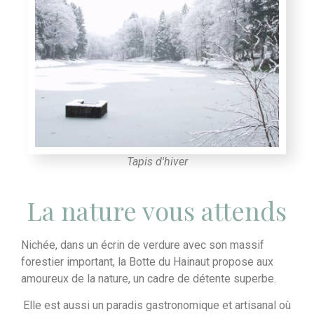
Tapis d'hiver
La nature vous attends
Nichée, dans un écrin de verdure avec son massif
forestier important, la Botte du Hainaut propose aux
amoureux de la nature, un cadre de détente superbe.
Elle est aussi un paradis gastronomique et artisanal où