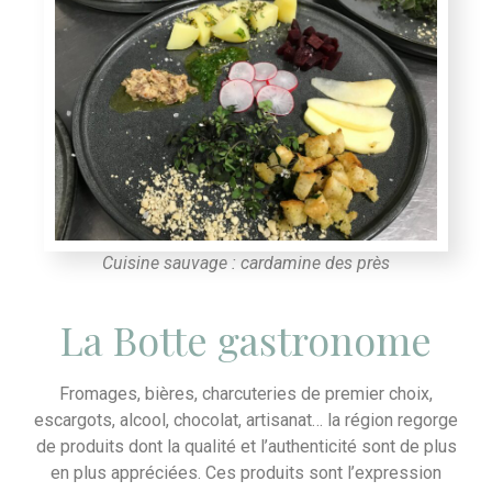
Cuisine sauvage : cardamine des près
La Botte gastronome
Fromages, bières, charcuteries de premier choix,
escargots, alcool, chocolat, artisanat… la région regorge
de produits dont la qualité et l’authenticité sont de plus
en plus appréciées. Ces produits sont l’expression