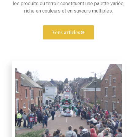
les produits du terroir constituent une palette variée,
riche en couleurs et en saveurs multiples.
Vers articles