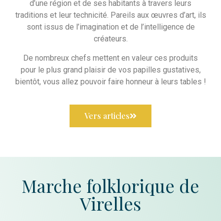
d’une région et de ses habitants à travers leurs
traditions et leur technicité. Pareils aux œuvres d’art, ils
sont issus de l’imagination et de l’intelligence de
créateurs.
De nombreux chefs mettent en valeur ces produits
pour le plus grand plaisir de vos papilles gustatives,
bientôt, vous allez pouvoir faire honneur à leurs tables !
Vers articles
Marche folklorique de
Virelles