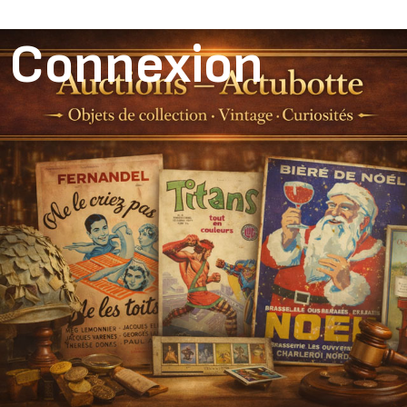
Connexion