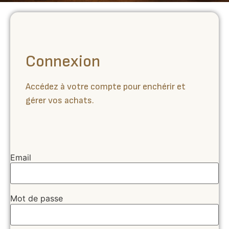
Connexion
Accédez à votre compte pour enchérir et
gérer vos achats.
Email
Mot de passe