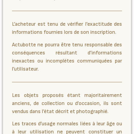
L’acheteur est tenu de vérifier l’exactitude des
informations fournies lors de son inscription.
Actubotte ne pourra être tenu responsable des
conséquences résultant d’informations
inexactes ou incomplètes communiquées par
l’utilisateur.
Les objets proposés étant majoritairement
anciens, de collection ou d’occasion, ils sont
vendus dans l’état décrit et photographié.
Les traces d’usage normales liées à leur âge ou
à leur utilisation ne peuvent constituer un