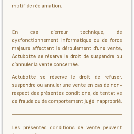
motif de réclamation.
En cas d’erreur technique, de
dysfonctionnement informatique ou de force
majeure affectant le déroulement d’une vente,
Actubotte se réserve le droit de suspendre ou
d’annuler la vente concernée.
Actubotte se réserve le droit de refuser,
suspendre ou annuler une vente en cas de non-
respect des présentes conditions, de tentative
de fraude ou de comportement jugé inapproprié.
Les présentes conditions de vente peuvent