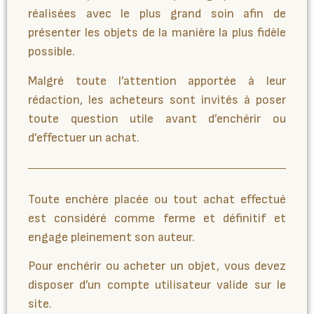
réalisées avec le plus grand soin afin de
présenter les objets de la manière la plus fidèle
possible.
Malgré toute l’attention apportée à leur
rédaction, les acheteurs sont invités à poser
toute question utile avant d’enchérir ou
d’effectuer un achat.
Toute enchère placée ou tout achat effectué
est considéré comme ferme et définitif et
engage pleinement son auteur.
Pour enchérir ou acheter un objet, vous devez
disposer d’un compte utilisateur valide sur le
site.