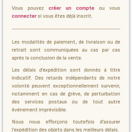
Vous pouvez
créer un compte
ou vous
connecter
si vous êtes déjà inscrit.
Les modalités de paiement, de livraison ou de
retrait sont communiquées au cas par cas
après la conclusion de la vente.
Les délais d’expédition sont donnés à titre
indicatif. Des retards indépendants de notre
volonté peuvent exceptionnellement survenir,
notamment en cas de grève, de perturbation
des services postaux ou de tout autre
événement imprévisible.
Nous nous efforçons toutefois d’assurer
l’expédition des objets dans les meilleurs délais.